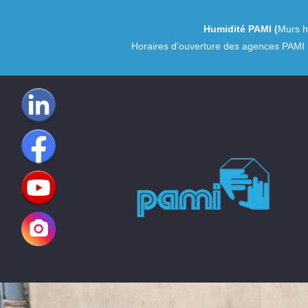
Humidité PAMI
(
Murs h
Horaires d'ouverture des agences PAMI 