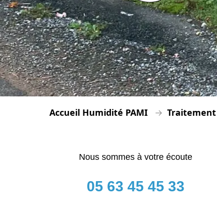
Accueil Humidité PAMI
Traitement
Nous sommes à votre écoute
05 63 45 45 33