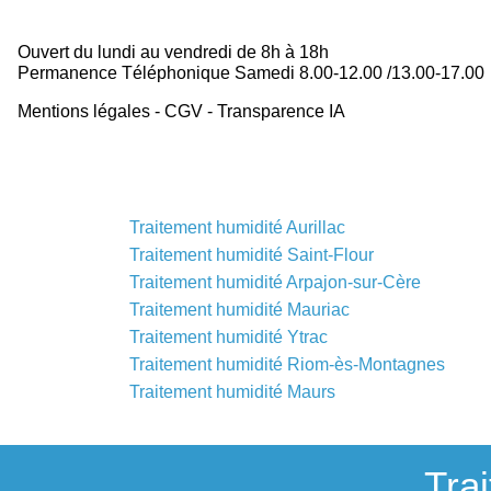
Ouvert du lundi au vendredi de 8h à 18h
Permanence Téléphonique Samedi 8.00-12.00 /13.00-17.00
Mentions légales
-
CGV -
Transparence IA
Traitement humidité Aurillac
Traitement humidité Saint-Flour
Traitement humidité Arpajon-sur-Cère
Traitement humidité Mauriac
Traitement humidité Ytrac
Traitement humidité Riom-ès-Montagnes
Traitement humidité Maurs
Tra