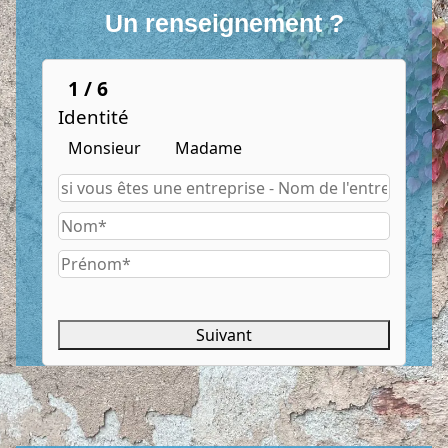
Un renseignement ?
1 / 6
Identité
Monsieur
Madame
Suivant