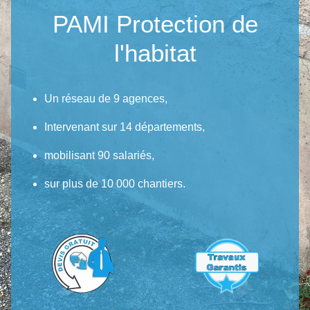
PAMI Protection de
l'habitat
Un réseau de 9 agences,
Intervenant sur 14 départements,
mobilisant 90 salariés,
sur plus de 10 000 chantiers.