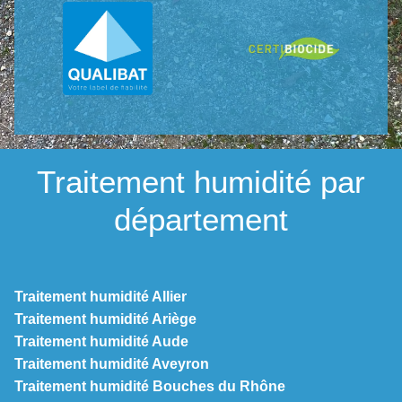
Traitement humidité par
département
Traitement humidité Allier
Traitement humidité Ariège
Traitement humidité Aude
Traitement humidité Aveyron
Traitement humidité Bouches du Rhône