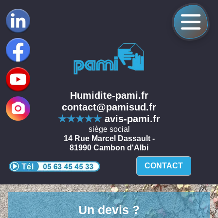
Humidite-pami.fr
contact@pamisud.fr
★★★★★
avis-pami.fr
siège social
14 Rue Marcel Dassault -
81990 Cambon d'Albi
CONTACT
Un devis ?